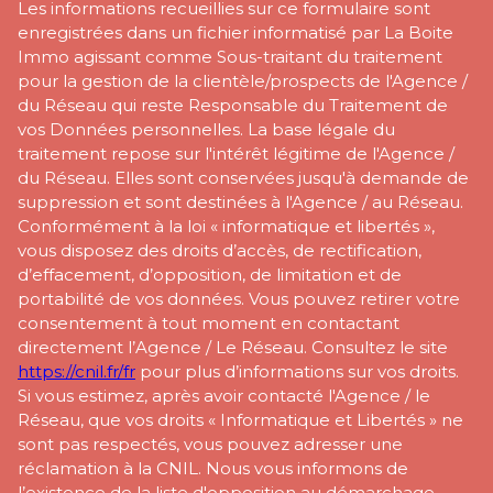
Les informations recueillies sur ce formulaire sont
enregistrées dans un fichier informatisé par La Boite
Immo agissant comme Sous-traitant du traitement
pour la gestion de la clientèle/prospects de l'Agence /
du Réseau qui reste Responsable du Traitement de
vos Données personnelles. La base légale du
traitement repose sur l'intérêt légitime de l'Agence /
du Réseau. Elles sont conservées jusqu'à demande de
suppression et sont destinées à l'Agence / au Réseau.
Conformément à la loi « informatique et libertés »,
vous disposez des droits d’accès, de rectification,
d’effacement, d’opposition, de limitation et de
portabilité de vos données. Vous pouvez retirer votre
consentement à tout moment en contactant
directement l’Agence / Le Réseau. Consultez le site
https://cnil.fr/fr
pour plus d’informations sur vos droits.
Si vous estimez, après avoir contacté l'Agence / le
Réseau, que vos droits « Informatique et Libertés » ne
sont pas respectés, vous pouvez adresser une
réclamation à la CNIL. Nous vous informons de
l’existence de la liste d'opposition au démarchage