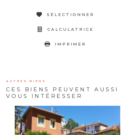
SÉLECTIONNER
CALCULATRICE
IMPRIMER
AUTRES BIENS
CES BIENS PEUVENT AUSSI
VOUS INTÉRESSER